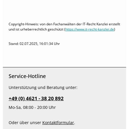
Copyright-Hinweis: von den Fachanwälten der IT-Recht Kanzlei erstellt
und ist urheberrechtlich geschützt (
https://www.it-recht-kanzlei.de
)
Stand: 02.07.2025, 16:01:34 Uhr
Service-Hotline
Unterstützung und Beratung unter:
+49 (0) 4621 - 38 20 892
Mo-Sa, 08:00 - 20:00 Uhr
Oder über unser
Kontaktformular
.