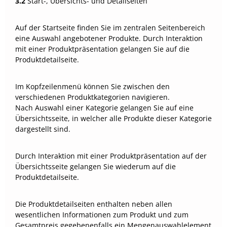
3.2
Start-, Übersichts- und Detailseiten
Auf der Startseite finden Sie im zentralen Seitenbereich
eine Auswahl angebotener Produkte. Durch Interaktion
mit einer Produktpräsentation gelangen Sie auf die
Produktdetailseite.
Im Kopfzeilenmenü können Sie zwischen den
verschiedenen Produktkategorien navigieren.
Nach Auswahl einer Kategorie gelangen Sie auf eine
Übersichtsseite, in welcher alle Produkte dieser Kategorie
dargestellt sind.
Durch Interaktion mit einer Produktpräsentation auf der
Übersichtsseite gelangen Sie wiederum auf die
Produktdetailseite.
Die Produktdetailseiten enthalten neben allen
wesentlichen Informationen zum Produkt und zum
Gesamtpreis gegebenenfalls ein Mengenauswahlelement