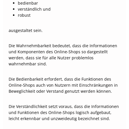
bedienbar
verständlich und
robust
ausgestaltet sein.
Die Wahrnehmbarkeit bedeutet, dass die Informationen
und Komponenten des Online-Shops so dargestellt
werden, dass sie für alle Nutzer problemlos
wahrnehmbar sind.
Die Bedienbarkeit erfordert, dass die Funktionen des
Online-Shops auch von Nutzern mit Einschränkungen in
Beweglichkeit oder Verstand genutzt werden können.
Die Verständlichkeit setzt voraus, dass die Informationen
und Funktionen des Online-Shops logisch aufgebaut,
leicht erkennbar und unzweideutig bezeichnet sind.