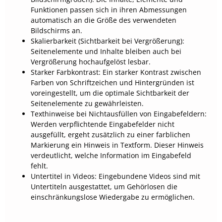
Funktionen passen sich in ihren Abmessungen
automatisch an die Größe des verwendeten
Bildschirms an.
Skalierbarkeit (Sichtbarkeit bei Vergrößerung):
Seitenelemente und Inhalte bleiben auch bei
Vergrößerung hochaufgelöst lesbar.
Starker Farbkontrast: Ein starker Kontrast zwischen
Farben von Schriftzeichen und Hintergründen ist
voreingestellt, um die optimale Sichtbarkeit der
Seitenelemente zu gewährleisten.
Texthinweise bei Nichtausfüllen von Eingabefeldern:
Werden verpflichtende Eingabefelder nicht
ausgefüllt, ergeht zusätzlich zu einer farblichen
Markierung ein Hinweis in Textform. Dieser Hinweis
verdeutlicht, welche Information im Eingabefeld
fehlt.
Untertitel in Videos: Eingebundene Videos sind mit
Untertiteln ausgestattet, um Gehörlosen die
einschränkungslose Wiedergabe zu ermöglichen.