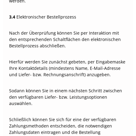
werden.
3.4
Elektronischer Bestellprozess
Nach der Überprüfung können Sie per Interaktion mit
den entsprechenden Schaltflächen den elektronischen
Bestellprozess abschließen.
Hierfür werden Sie zunächst gebeten, per Eingabemaske
Ihre Kontaktdetails (mindestens Name, E-Mail-Adresse
und Liefer- bzw. Rechnungsanschrift) anzugeben.
Sodann können Sie in einem nächsten Schritt zwischen
den verfügbaren Liefer- bzw. Leistungsoptionen
auswählen.
Schließlich können Sie sich für eine der verfügbaren
Zahlungsmethoden entscheiden, die notwendigen
Zahlungsdaten eintragen und die Bestellung