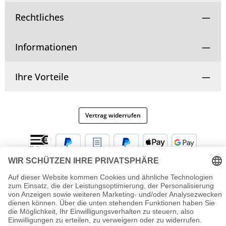
Rechtliches
Informationen
Ihre Vorteile
Vertrag widerrufen