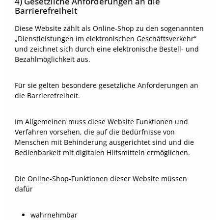
4) Gesetzliche Anforderungen an die
Barrierefreiheit
Diese Website zählt als Online-Shop zu den sogenannten
„Dienstleistungen im elektronischen Geschäftsverkehr“
und zeichnet sich durch eine elektronische Bestell- und
Bezahlmöglichkeit aus.
Für sie gelten besondere gesetzliche Anforderungen an
die Barrierefreiheit.
Im Allgemeinen muss diese Website Funktionen und
Verfahren vorsehen, die auf die Bedürfnisse von
Menschen mit Behinderung ausgerichtet sind und die
Bedienbarkeit mit digitalen Hilfsmitteln ermöglichen.
Die Online-Shop-Funktionen dieser Website müssen
dafür
wahrnehmbar