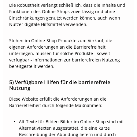
Die Robustheit verlangt schließlich, dass die Inhalte und
Funktionen des Online-Shops zuverlässig und ohne
Einschränkungen genutzt werden können, auch wenn
Nutzer digitale Hilfsmittel verwenden.
Stehen im Online-Shop Produkte zum Verkauf, die
eigenen Anforderungen an die Barrierefreiheit
unterliegen, müssen für solche Produkte - soweit
verfügbar - Informationen zur barrierefreien Nutzung
bereitgestellt werden.
5) Verfügbare Hilfen für die barrierefreie
Nutzung
Diese Website erfüllt die Anforderungen an die
Barrierefreiheit durch folgende Maßnahmen:
Alt-Texte für Bilder: Bilder im Online-Shop sind mit
Alternativtexten ausgestattet, die eine kurze
Beschreibung der Abbildung liefern und durch