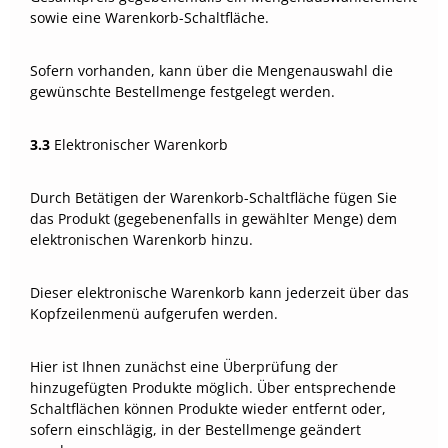
sowie eine Warenkorb-Schaltfläche.
Sofern vorhanden, kann über die Mengenauswahl die
gewünschte Bestellmenge festgelegt werden.
3.3
Elektronischer Warenkorb
Durch Betätigen der Warenkorb-Schaltfläche fügen Sie
das Produkt (gegebenenfalls in gewählter Menge) dem
elektronischen Warenkorb hinzu.
Dieser elektronische Warenkorb kann jederzeit über das
Kopfzeilenmenü aufgerufen werden.
Hier ist Ihnen zunächst eine Überprüfung der
hinzugefügten Produkte möglich. Über entsprechende
Schaltflächen können Produkte wieder entfernt oder,
sofern einschlägig, in der Bestellmenge geändert