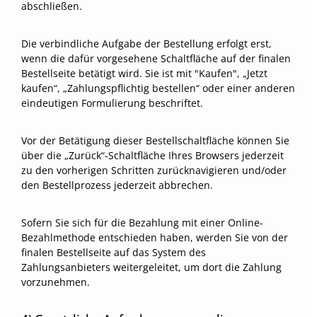
abschließen.
Die verbindliche Aufgabe der Bestellung erfolgt erst,
wenn die dafür vorgesehene Schaltfläche auf der finalen
Bestellseite betätigt wird. Sie ist mit "Kaufen", „Jetzt
kaufen“, „Zahlungspflichtig bestellen“ oder einer anderen
eindeutigen Formulierung beschriftet.
Vor der Betätigung dieser Bestellschaltfläche können Sie
über die „Zurück“-Schaltfläche Ihres Browsers jederzeit
zu den vorherigen Schritten zurücknavigieren und/oder
den Bestellprozess jederzeit abbrechen.
Sofern Sie sich für die Bezahlung mit einer Online-
Bezahlmethode entschieden haben, werden Sie von der
finalen Bestellseite auf das System des
Zahlungsanbieters weitergeleitet, um dort die Zahlung
vorzunehmen.