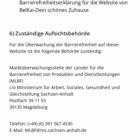
Barrierefreiheitserklärung für die Website von
BelKai-Dein schönes Zuhause
6) Zuständige Aufsichtsbehörde
Für die Überwachung der Barrierefreiheit auf dieser
Website ist die folgende Behörde zuständig:
Marktüberwachungsstelle der Länder für die
Barrierefreiheit von Produkten und Dienstleistungen
(MLBF)
c/o Ministerium für Arbeit, Soziales, Gesundheit und
Gleichstellung Sachsen-Anhalt
Postfach 39 11 55
39135 Magdeburg
Telefon: (+49) (0) 391 567 4530
E-​Mail: MLBF@ms.sachsen-​anhalt.de