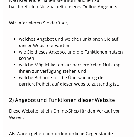
Nachstehend erhalten Sie Informationen zur
barrierefreien Nutzbarkeit unseres Online-Angebots.
Wir informieren Sie darüber,
welches Angebot und welche Funktionen Sie auf
dieser Website erwarten,
wie Sie dieses Angebot und die Funktionen nutzen
können,
welche Möglichkeiten zur barrierefreien Nutzung
Ihnen zur Verfügung stehen und
welche Behörde für die Überwachung der
Barrierefreiheit auf dieser Website zuständig ist.
2) Angebot und Funktionen dieser Website
Diese Website ist ein Online-Shop für den Verkauf von
Waren.
Als Waren gelten hierbei körperliche Gegenstände.