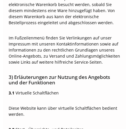
elektronische Warenkorb besucht werden, sobald Sie
diesem mindestens eine Ware hinzugefügt haben. Von
diesem Warenkorb aus kann der elektronische
Bestellprozess eingeleitet und abgeschlossen werden.
Im Fußzeilenmenü finden Sie Verlinkungen auf unser
Impressum mit unseren Kontaktinformationen sowie auf
Informationen zu den rechtlichen Grundlagen unseres
Online-Angebots, zu Versand und Zahlungsmöglichkeiten
sowie Links auf weitere hilfreiche Service-Seiten.
3) Erläuterungen zur Nutzung des Angebots
und der Funktionen
3.1
Virtuelle Schaltflächen
Diese Website kann über virtuelle Schaltflächen bedient
werden.