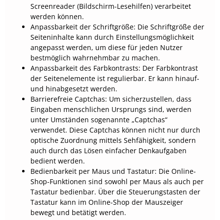
Screenreader (Bildschirm-Lesehilfen) verarbeitet
werden können.
Anpassbarkeit der Schriftgröße: Die Schriftgröße der
Seiteninhalte kann durch Einstellungsmöglichkeit
angepasst werden, um diese für jeden Nutzer
bestmöglich wahrnehmbar zu machen.
Anpassbarkeit des Farbkontrasts: Der Farbkontrast
der Seitenelemente ist regulierbar. Er kann hinauf-
und hinabgesetzt werden.
Barrierefreie Captchas: Um sicherzustellen, dass
Eingaben menschlichen Ursprungs sind, werden
unter Umständen sogenannte „Captchas“
verwendet. Diese Captchas können nicht nur durch
optische Zuordnung mittels Sehfähigkeit, sondern
auch durch das Lösen einfacher Denkaufgaben
bedient werden.
Bedienbarkeit per Maus und Tastatur: Die Online-
Shop-Funktionen sind sowohl per Maus als auch per
Tastatur bedienbar. Über die Steuerungstasten der
Tastatur kann im Online-Shop der Mauszeiger
bewegt und betätigt werden.