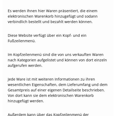
Es werden Ihnen hier Waren präsentiert, die einem
elektronischen Warenkorb hinzugefügt und sodann
verbindlich bestellt und bezahlt werden können.
Diese Website verfügt über ein Kopf- und ein
Fußzeilenmenü.
Im Kopfzeilenmenü sind die von uns verkauften Waren
nach Kategorien aufgelistet und können von dort einzeln
aufgerufen werden.
Jede Ware ist mit weiteren Informationen zu ihren
wesentlichen Eigenschaften, dem Lieferumfang und dem
Gesamtpreis auf einer eigenen Detailseite beschrieben.
Von dort kann sie dem elektronischen Warenkorb
hinzugefügt werden.
Außerdem kann über das Kopfzeilenmenü der