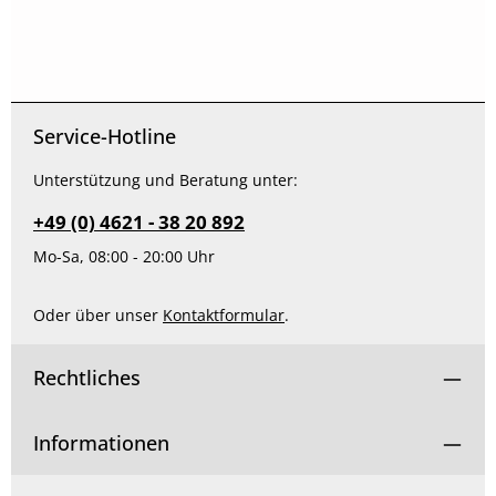
Service-Hotline
Unterstützung und Beratung unter:
+49 (0) 4621 - 38 20 892
Mo-Sa, 08:00 - 20:00 Uhr
Oder über unser
Kontaktformular
.
Rechtliches
Informationen