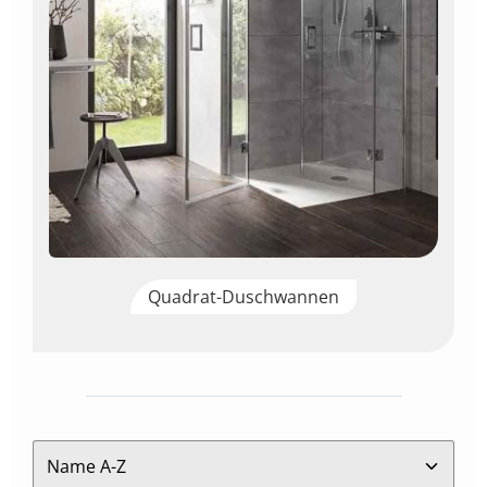
Quadrat-Duschwannen