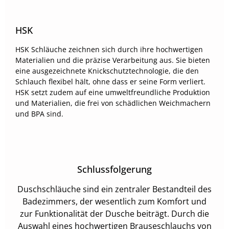
HSK
HSK Schläuche zeichnen sich durch ihre hochwertigen
Materialien und die präzise Verarbeitung aus. Sie bieten
eine ausgezeichnete Knickschutztechnologie, die den
Schlauch flexibel hält, ohne dass er seine Form verliert.
HSK setzt zudem auf eine umweltfreundliche Produktion
und Materialien, die frei von schädlichen Weichmachern
und BPA sind.
Schlussfolgerung
Duschschläuche sind ein zentraler Bestandteil des
Badezimmers, der wesentlich zum Komfort und
zur Funktionalität der Dusche beiträgt. Durch die
Auswahl eines hochwertigen Brauseschlauchs von