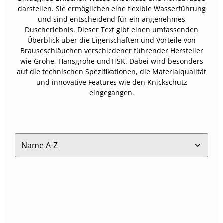
darstellen. Sie ermöglichen eine flexible Wasserführung
und sind entscheidend für ein angenehmes
Duscherlebnis. Dieser Text gibt einen umfassenden
Überblick über die Eigenschaften und Vorteile von
Brauseschläuchen verschiedener führender Hersteller
wie Grohe, Hansgrohe und HSK. Dabei wird besonders
auf die technischen Spezifikationen, die Materialqualität
und innovative Features wie den Knickschutz
eingegangen.