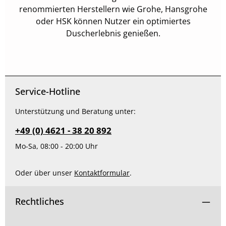
renommierten Herstellern wie Grohe, Hansgrohe
oder HSK können Nutzer ein optimiertes
Duscherlebnis genießen.
Service-Hotline
Unterstützung und Beratung unter:
+49 (0) 4621 - 38 20 892
Mo-Sa, 08:00 - 20:00 Uhr
Oder über unser
Kontaktformular
.
Rechtliches