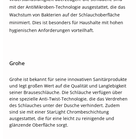
mit der AntiMikroben-Technologie ausgestattet, die das
Wachstum von Bakterien auf der Schlauchoberfläche
minimiert. Dies ist besonders für Haushalte mit hohen
hygienischen Anforderungen vorteilhaft.
Grohe
Grohe ist bekannt für seine innovativen Sanitärprodukte
und legt großen Wert auf die Qualität und Langlebigkeit
seiner Brauseschläuche. Die Schläuche verfügen über
eine spezielle Anti-Twist-Technologie, die das Verdrehen
des Schlauches unter der Dusche verhindert. Zudem
sind sie mit einer StarLight Chrombeschichtung
ausgestattet, die für eine leicht zu reinigende und
glänzende Oberfläche sorgt.