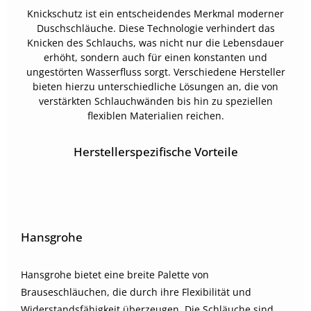
Knickschutz ist ein entscheidendes Merkmal moderner
Duschschläuche. Diese Technologie verhindert das
Knicken des Schlauchs, was nicht nur die Lebensdauer
erhöht, sondern auch für einen konstanten und
ungestörten Wasserfluss sorgt. Verschiedene Hersteller
bieten hierzu unterschiedliche Lösungen an, die von
verstärkten Schlauchwänden bis hin zu speziellen
flexiblen Materialien reichen.
Herstellerspezifische Vorteile
Hansgrohe
Hansgrohe bietet eine breite Palette von
Brauseschläuchen, die durch ihre Flexibilität und
Widerstandsfähigkeit überzeugen. Die Schläuche sind