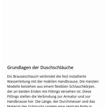
Grundlagen der Duschschläuche
Ein Brauseschlauch verbindet die fest installierte
Wasserleitung mit der mobilen Handbrause. Die meisten
Modelle bestehen aus einem flexiblen Schlauchkörper,
der an beiden Enden mit Fittings versehen ist. Diese
Fittings stellen die Verbindung zur Armatur und zur
Handbrause her. Die Länge, der Durchmesser und das
Material des Schlauchs spielen eine zentrale Rolle in