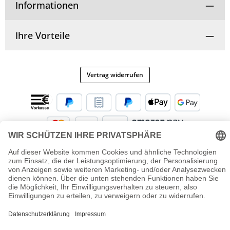
Informationen
Ihre Vorteile
Vertrag widerrufen
© Copyright 2025 | Alle Rechte vorbehalten.