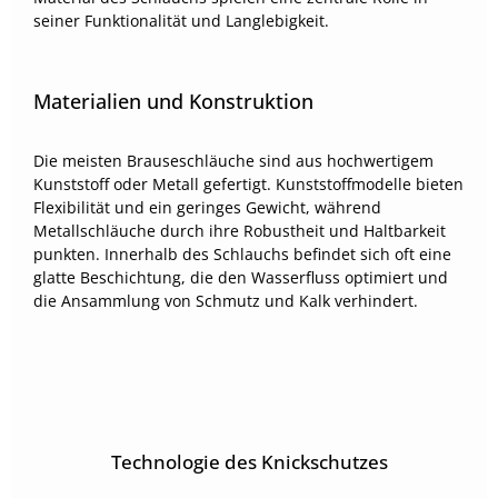
seiner Funktionalität und Langlebigkeit.
Materialien und Konstruktion
Die meisten Brauseschläuche sind aus hochwertigem
Kunststoff oder Metall gefertigt. Kunststoffmodelle bieten
Flexibilität und ein geringes Gewicht, während
Metallschläuche durch ihre Robustheit und Haltbarkeit
punkten. Innerhalb des Schlauchs befindet sich oft eine
glatte Beschichtung, die den Wasserfluss optimiert und
die Ansammlung von Schmutz und Kalk verhindert.
Technologie des Knickschutzes