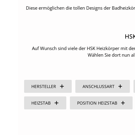
Diese ermöglichen die tollen Designs der Badheizkör
HSK
Auf Wunsch sind viele der HSK Heizkörper mit de
Wählen Sie dort nun a
HERSTELLER
ANSCHLUSSART
HEIZSTAB
POSITION HEIZSTAB