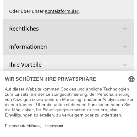
Oder über unser
Kontaktformular
.
Rechtliches
Informationen
Ihre Vorteile
Vertrag widerrufen