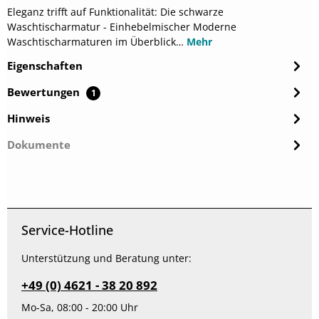
Eleganz trifft auf Funktionalität: Die schwarze
Waschtischarmatur - Einhebelmischer Moderne
Waschtischarmaturen im Überblick…
Mehr
Eigenschaften
Bewertungen
1
Hinweis
Dokumente
Service-Hotline
Unterstützung und Beratung unter:
+49 (0) 4621 - 38 20 892
Mo-Sa, 08:00 - 20:00 Uhr