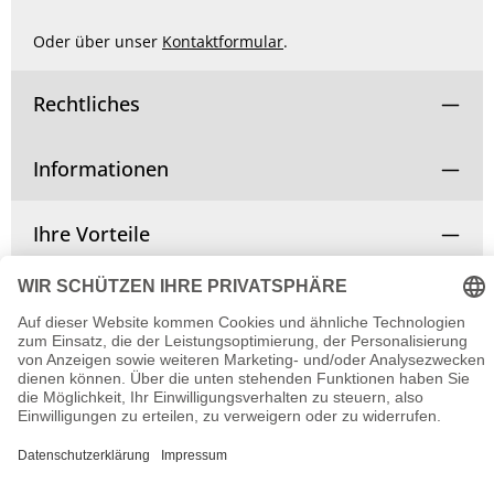
Oder über unser
Kontaktformular
.
Rechtliches
Informationen
Ihre Vorteile
Vertrag widerrufen