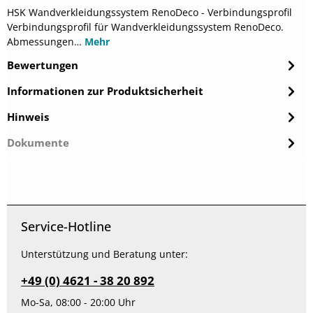
HSK Wandverkleidungssystem RenoDeco - Verbindungsprofil
Verbindungsprofil für Wandverkleidungssystem RenoDeco.
Abmessungen…
Mehr
Bewertungen
Informationen zur Produktsicherheit
Hinweis
Dokumente
Service-Hotline
Unterstützung und Beratung unter:
+49 (0) 4621 - 38 20 892
Mo-Sa, 08:00 - 20:00 Uhr