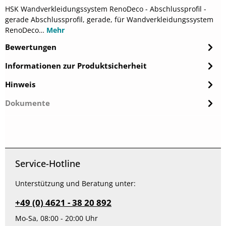
HSK Wandverkleidungssystem RenoDeco - Abschlussprofil -
gerade Abschlussprofil, gerade, für Wandverkleidungssystem
RenoDeco…
Mehr
Bewertungen
Informationen zur Produktsicherheit
Hinweis
Dokumente
Service-Hotline
Unterstützung und Beratung unter:
+49 (0) 4621 - 38 20 892
Mo-Sa, 08:00 - 20:00 Uhr