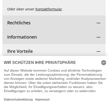
Oder über unser
Kontaktformular
.
Rechtliches
Informationen
Ihre Vorteile
Vertrag widerrufen