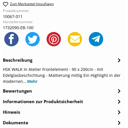
Zum Merkzettel hinzufügen
Produktnummer:
10067-011
Herstellernummer:
1732090-EB-100
Beschreibung
HSK WALK In Atelier Frontelement - 90 x 200cm - mit
Edelglasbeschichtung - Mattierung mittig Ein Highlight in der
modernen…
Mehr
Bewertungen
Informationen zur Produktsicherheit
Hinweis
Dokumente