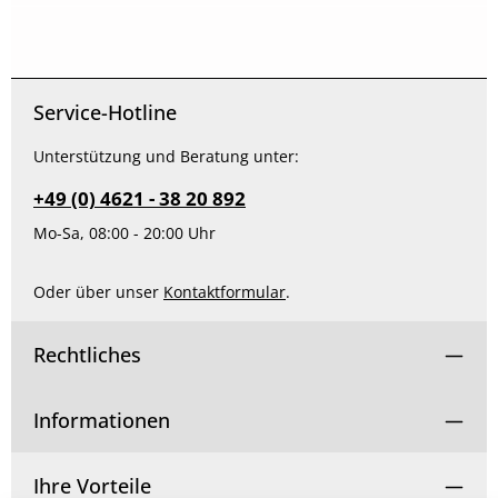
Service-Hotline
Unterstützung und Beratung unter:
+49 (0) 4621 - 38 20 892
Mo-Sa, 08:00 - 20:00 Uhr
Oder über unser
Kontaktformular
.
Rechtliches
Informationen
Ihre Vorteile