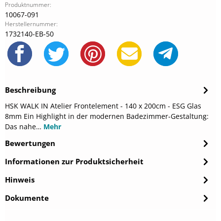
Produktnummer:
10067-091
Herstellernummer:
1732140-EB-50
Beschreibung
HSK WALK IN Atelier Frontelement - 140 x 200cm - ESG Glas
8mm Ein Highlight in der modernen Badezimmer-Gestaltung:
Das nahe…
Mehr
Bewertungen
Informationen zur Produktsicherheit
Hinweis
Dokumente