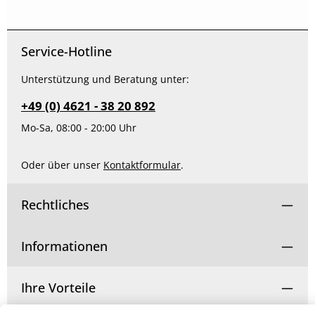
Service-Hotline
Unterstützung und Beratung unter:
+49 (0) 4621 - 38 20 892
Mo-Sa, 08:00 - 20:00 Uhr
Oder über unser
Kontaktformular
.
Rechtliches
Informationen
Ihre Vorteile