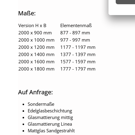
Maße:
Version H x B
Elementenmaß
2000 x 900 mm
877 - 897 mm
2000 x 1000 mm
977 - 997 mm
2000 x 1200 mm
1177 - 1197 mm
2000 x 1400 mm
1377 - 1397 mm
2000 x 1600 mm
1577 - 1597 mm
2000 x 1800 mm
1777 - 1797 mm
Auf Anfrage:
Sondermaße
Edelglasbeschichtung
Glasmattierung mittig
Glasmattierung Linea
Mattglas Sandgestrahlt