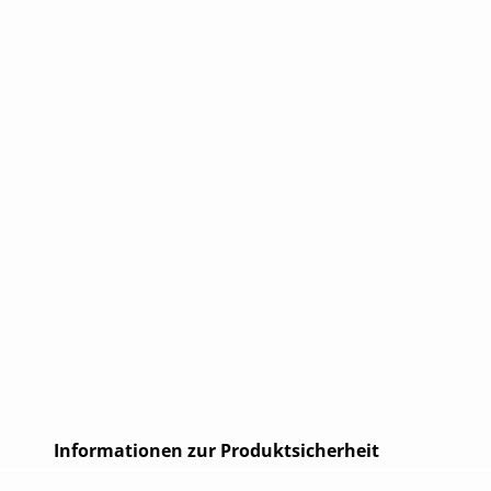
Informationen zur Produktsicherheit