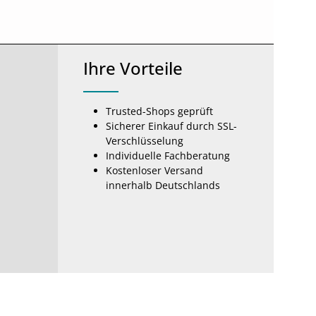
Ihre Vorteile
Trusted-Shops geprüft
Sicherer Einkauf durch SSL-
Verschlüsselung
Individuelle Fachberatung
Kostenloser Versand
innerhalb Deutschlands