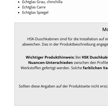
Echtglas Grau, chinchilla
Echtglas Carre
Echtglas Spiegel
Mo
HSK-Duschkabinen sind für die Installation au
abweichen. Das in der Produktbeschreibung ange
Wichtiger Produkthinweis:
Bei
HSK Duschkab
Nuancen-Unterschieden
zwischen den Profile
Werkstoffen gefertigt werden. Solche
farblichen Va
Sollten diese Angaben auf der Produktseite nicht ersic