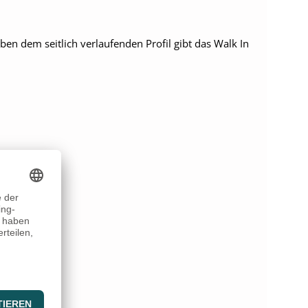
n dem seitlich verlaufenden Profil gibt das Walk In