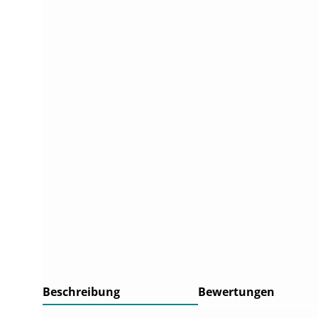
Beschreibung
Bewertungen