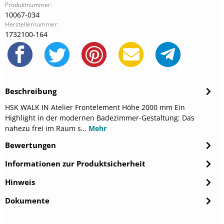
Produktnummer:
10067-034
Herstellernummer:
1732100-164
Beschreibung
HSK WALK IN Atelier Frontelement Höhe 2000 mm Ein
Highlight in der modernen Badezimmer-Gestaltung: Das
nahezu frei im Raum s…
Mehr
Bewertungen
Informationen zur Produktsicherheit
Hinweis
Dokumente