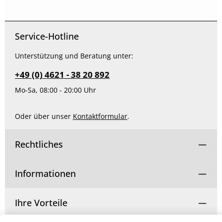
Service-Hotline
Unterstützung und Beratung unter:
+49 (0) 4621 - 38 20 892
Mo-Sa, 08:00 - 20:00 Uhr
Oder über unser
Kontaktformular
.
Rechtliches
Informationen
Ihre Vorteile