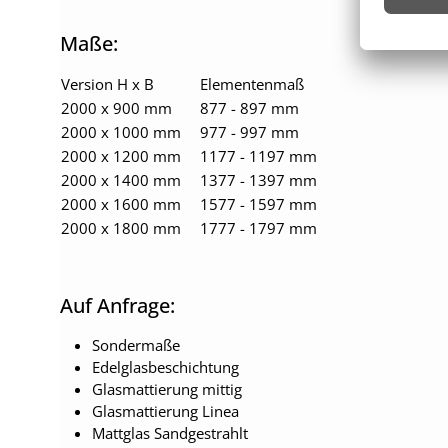
Maße:
Version H x B
Elementenmaß
2000 x 900 mm
877 - 897 mm
2000 x 1000 mm
977 - 997 mm
2000 x 1200 mm
1177 - 1197 mm
2000 x 1400 mm
1377 - 1397 mm
2000 x 1600 mm
1577 - 1597 mm
2000 x 1800 mm
1777 - 1797 mm
Auf Anfrage:
Sondermaße
Edelglasbeschichtung
Glasmattierung mittig
Glasmattierung Linea
Mattglas Sandgestrahlt