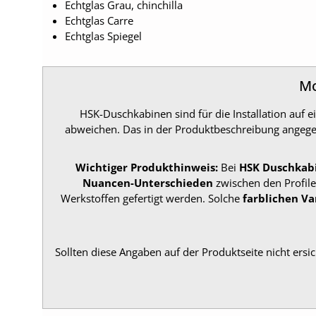
Echtglas Grau, chinchilla
Echtglas Carre
Echtglas Spiegel
Mo
HSK-Duschkabinen sind für die Installation au
abweichen. Das in der Produktbeschreibung ange
Wichtiger Produkthinweis:
Bei
HSK Duschkab
Nuancen-Unterschieden
zwischen den Profile
Werkstoffen gefertigt werden. Solche
farblichen Va
Sollten diese Angaben auf der Produktseite nicht ersic