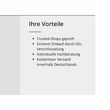
Ihre Vorteile
Trusted-Shops geprüft
Sicherer Einkauf durch SSL-
Verschlüsselung
Individuelle Fachberatung
Kostenloser Versand
innerhalb Deutschlands