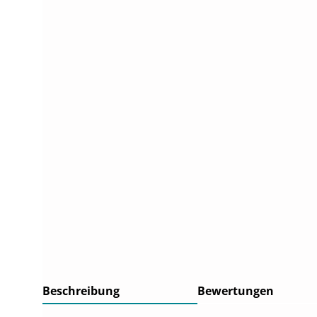
Beschreibung
Bewertungen