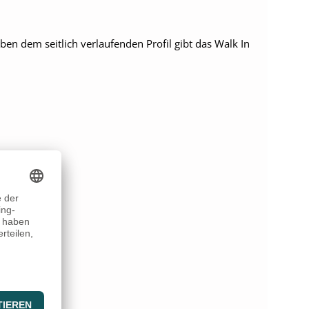
n dem seitlich verlaufenden Profil gibt das Walk In