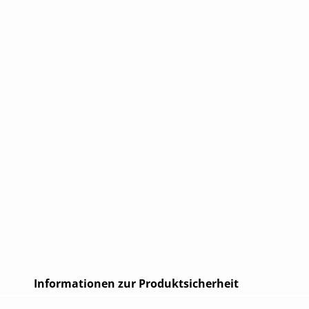
Informationen zur Produktsicherheit