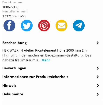
Produktnummer:
10067-039
Herstellernummer:
1732100-EB-60
Beschreibung
HSK WALK IN Atelier Frontelement Höhe 2000 mm Ein
Highlight in der modernen Badezimmer-Gestaltung: Das
nahezu frei im Raum s…
Mehr
Bewertungen
Informationen zur Produktsicherheit
Hinweis
Dokumente