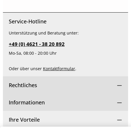
Service-Hotline
Unterstützung und Beratung unter:
+49 (0) 4621 - 38 20 892
Mo-Sa, 08:00 - 20:00 Uhr
Oder über unser
Kontaktformular
.
Rechtliches
Informationen
Ihre Vorteile