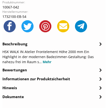
Produktnummer:
10067-042
Herstellernummer:
1732100-EB-54
Beschreibung
HSK WALK IN Atelier Frontelement Höhe 2000 mm Ein
Highlight in der modernen Badezimmer-Gestaltung: Das
nahezu frei im Raum s…
Mehr
Bewertungen
Informationen zur Produktsicherheit
Hinweis
Dokumente