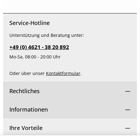
Service-Hotline
Unterstützung und Beratung unter:
+49 (0) 4621 - 38 20 892
Mo-Sa, 08:00 - 20:00 Uhr
Oder über unser
Kontaktformular
.
Rechtliches
Informationen
Ihre Vorteile