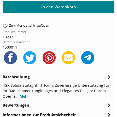
In den Warenkorb
Zum Merkzettel hinzufügen
Produktnummer:
10232
Herstellernummer:
1500011
Beschreibung
HSK Solida Stützgriff, T-Form: Zuverlässige Unterstützung für
Ihr Badezimmer Langlebiges und Elegantes Design: Chrom
Oberflä…
Mehr
Bewertungen
Informationen zur Produktsicherheit