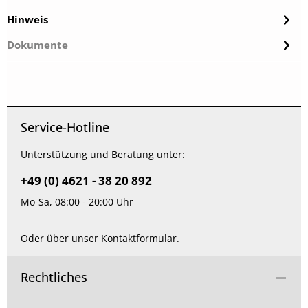
Hinweis
Dokumente
Service-Hotline
Unterstützung und Beratung unter:
+49 (0) 4621 - 38 20 892
Mo-Sa, 08:00 - 20:00 Uhr
Oder über unser
Kontaktformular
.
Rechtliches