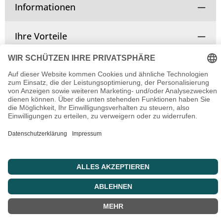
Informationen
Ihre Vorteile
Vertrag widerrufen
© Copyright 2025 | Alle Rechte vorbehalten.