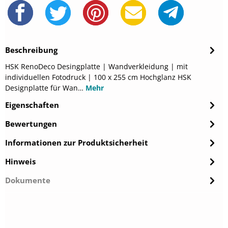
Beschreibung
HSK RenoDeco Desingplatte | Wandverkleidung | mit
individuellen Fotodruck | 100 x 255 cm Hochglanz HSK
Designplatte für Wan…
Mehr
Eigenschaften
Bewertungen
Informationen zur Produktsicherheit
Hinweis
Dokumente