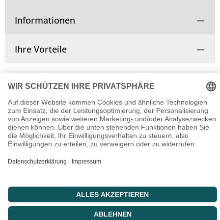
Informationen
Ihre Vorteile
Vertrag widerrufen
© Copyright 2025 | Alle Rechte vorbehalten.