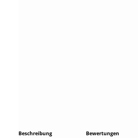
Beschreibung
Bewertungen