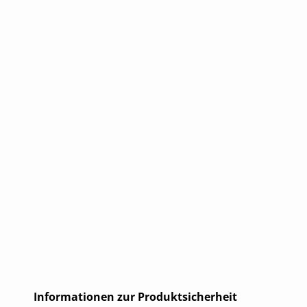
Informationen zur Produktsicherheit