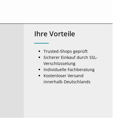
Ihre Vorteile
Trusted-Shops geprüft
Sicherer Einkauf durch SSL-
Verschlüsselung
Individuelle Fachberatung
Kostenloser Versand
innerhalb Deutschlands