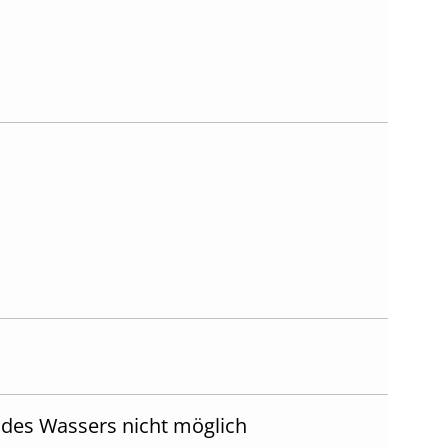
n des Wassers nicht möglich