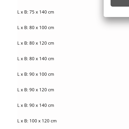
L x B: 75 x 140 cm
L x B: 80 x 100 cm
L x B: 80 x 120 cm
L x B: 80 x 140 cm
L x B: 90 x 100 cm
L x B: 90 x 120 cm
L x B: 90 x 140 cm
L x B: 100 x 120 cm