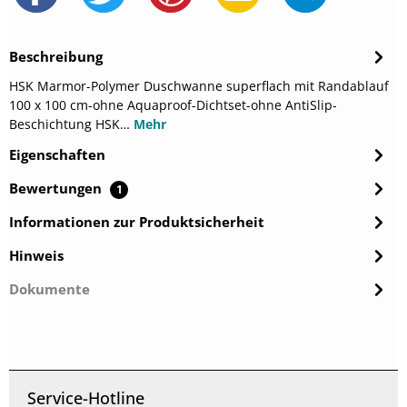
Beschreibung
HSK Marmor-Polymer Duschwanne superflach mit Randablauf
100 x 100 cm-ohne Aquaproof-Dichtset-ohne AntiSlip-
Beschichtung HSK…
Mehr
Eigenschaften
Bewertungen
1
Informationen zur Produktsicherheit
Hinweis
Dokumente
Service-Hotline