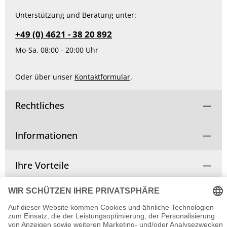
Unterstützung und Beratung unter:
+49 (0) 4621 - 38 20 892
Mo-Sa, 08:00 - 20:00 Uhr
Oder über unser
Kontaktformular
.
Rechtliches
Informationen
Ihre Vorteile
Vertrag widerrufen