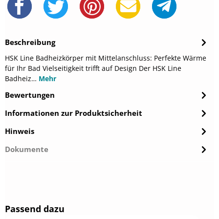
Beschreibung
HSK Line Badheizkörper mit Mittelanschluss: Perfekte Wärme
für Ihr Bad Vielseitigkeit trifft auf Design Der HSK Line
Badheiz…
Mehr
Bewertungen
Informationen zur Produktsicherheit
Hinweis
Dokumente
Produktgalerie überspringen
Passend dazu