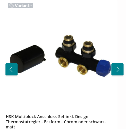
Variante
HSK Multiblock Anschluss-Set inkl. Design
Thermostatregler - Eckform - Chrom oder schwarz-
matt