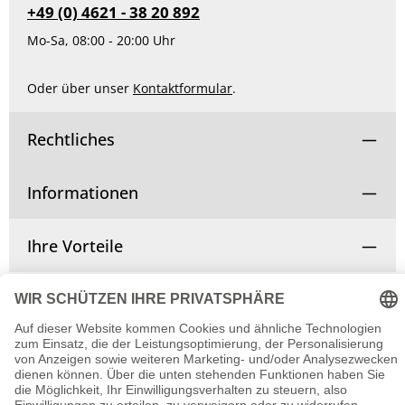
+49 (0) 4621 - 38 20 892
Mo-Sa, 08:00 - 20:00 Uhr
Oder über unser
Kontaktformular
.
Rechtliches
Informationen
Ihre Vorteile
Vertrag widerrufen