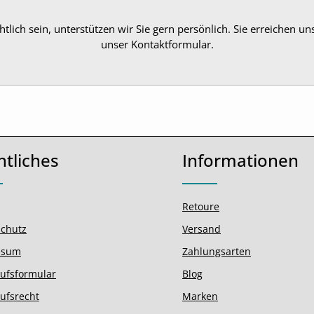
htlich sein, unterstützen wir Sie gern persönlich. Sie erreichen un
unser Kontaktformular.
htliches
Informationen
Retoure
chutz
Versand
ssum
Zahlungsarten
ufsformular
Blog
ufsrecht
Marken