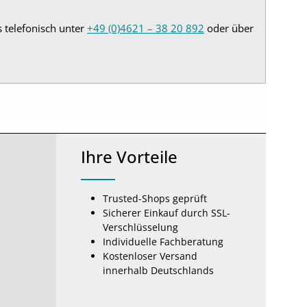
s telefonisch unter
+49 (0)4621 – 38 20 892
oder über
Ihre Vorteile
Trusted-Shops geprüft
Sicherer Einkauf durch SSL-
Verschlüsselung
Individuelle Fachberatung
Kostenloser Versand
innerhalb Deutschlands