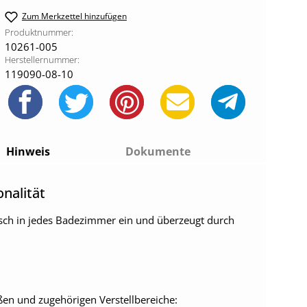
Zum Merkzettel hinzufügen
Produktnummer:
10261-005
Herstellernummer:
119090-08-10
Hinweis
Dokumente
onalität
onisch in jedes Badezimmer ein und überzeugt durch
ßen und zugehörigen Verstellbereiche: