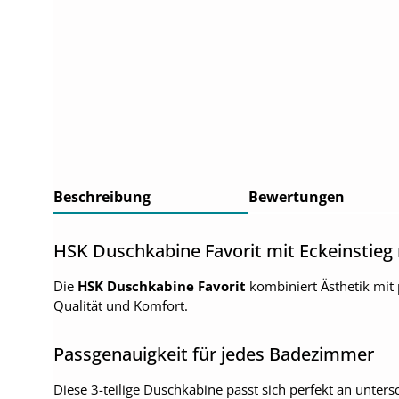
Beschreibung
Bewertungen
HSK Duschkabine Favorit mit Eckeinstieg mi
Die
HSK Duschkabine Favorit
kombiniert Ästhetik mit 
Qualität und Komfort.
Passgenauigkeit für jedes Badezimmer
Diese 3-teilige Duschkabine passt sich perfekt an unte