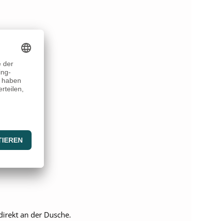
direkt an der Dusche.