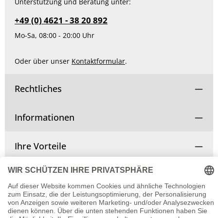
Unterstützung und Beratung unter:
+49 (0) 4621 - 38 20 892
Mo-Sa, 08:00 - 20:00 Uhr
Oder über unser
Kontaktformular
.
Rechtliches
Informationen
Ihre Vorteile
Vertrag widerrufen