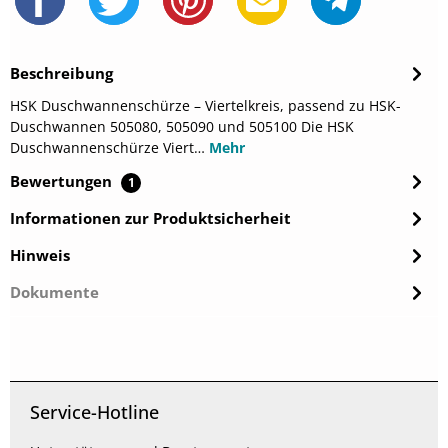
Beschreibung
HSK Duschwannenschürze – Viertelkreis, passend zu HSK-
Duschwannen 505080, 505090 und 505100 Die HSK
Duschwannenschürze Viert…
Mehr
Bewertungen
1
Informationen zur Produktsicherheit
Hinweis
Dokumente
Service-Hotline