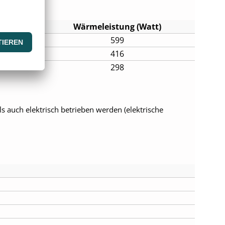
Wärmeleistung (Watt)
599
416
298
 auch elektrisch betrieben werden (elektrische