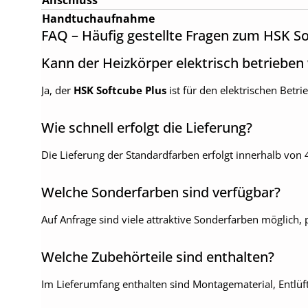
Anschluss
Handtuchaufnahme
FAQ – Häufig gestellte Fragen zum HSK So
Kann der Heizkörper elektrisch betriebe
Ja, der
HSK Softcube Plus
ist für den elektrischen Betri
Wie schnell erfolgt die Lieferung?
Die Lieferung der Standardfarben erfolgt innerhalb von
Welche Sonderfarben sind verfügbar?
Auf Anfrage sind viele attraktive Sonderfarben möglich
Welche Zubehörteile sind enthalten?
Im Lieferumfang enthalten sind Montagematerial, Entlüf