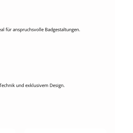
eal für anspruchsvolle Badgestaltungen.
 Technik und exklusivem Design.