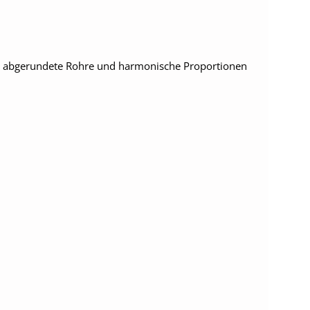
ft abgerundete Rohre und harmonische Proportionen