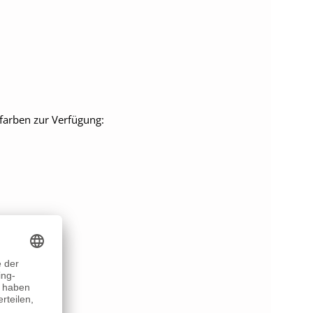
farben zur Verfügung: