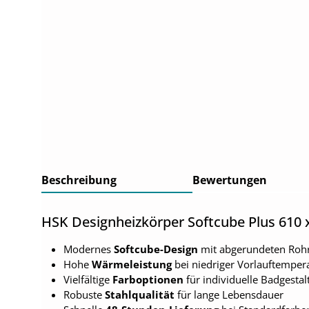
Beschreibung
Bewertungen
HSK Designheizkörper Softcube Plus 610 
Modernes
Softcube-Design
mit abgerundeten Roh
Hohe
Wärmeleistung
bei niedriger Vorlauftemper
Vielfältige
Farboptionen
für individuelle Badgestal
Robuste
Stahlqualität
für lange Lebensdauer