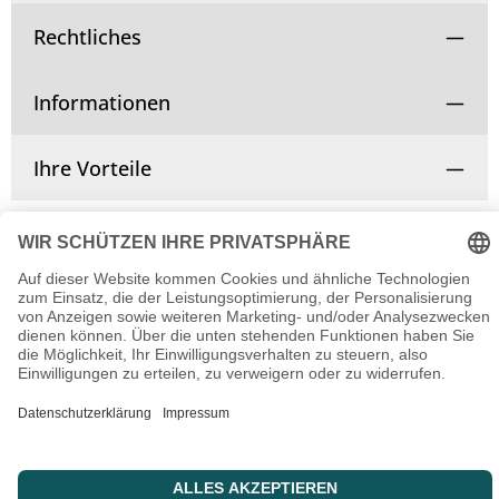
Rechtliches
Informationen
Ihre Vorteile
Vertrag widerrufen