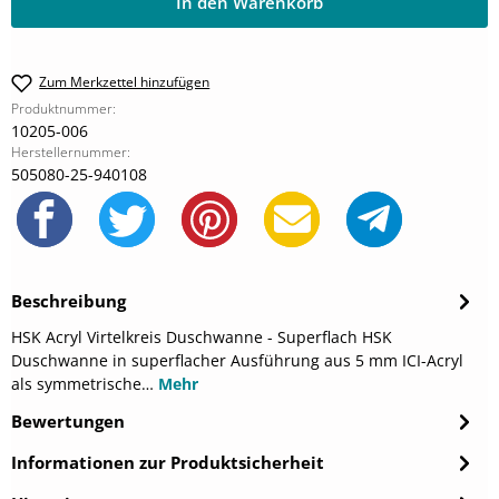
In den Warenkorb
Zum Merkzettel hinzufügen
Produktnummer:
10205-006
Herstellernummer:
505080-25-940108
Beschreibung
HSK Acryl Virtelkreis Duschwanne - Superflach HSK
Duschwanne in superflacher Ausführung aus 5 mm ICI-Acryl
als symmetrische…
Mehr
Bewertungen
Informationen zur Produktsicherheit