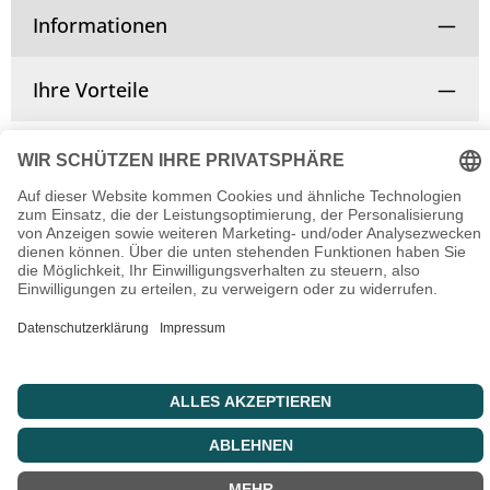
Informationen
Ihre Vorteile
Vertrag widerrufen
© Copyright 2025 | Alle Rechte vorbehalten.