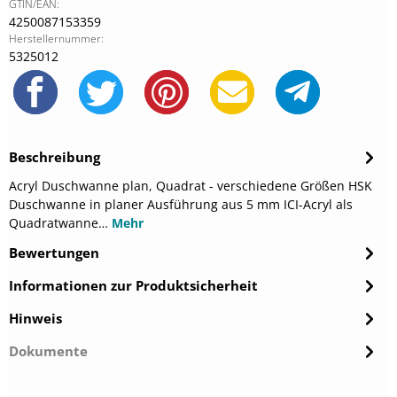
GTIN/EAN:
4250087153359
Herstellernummer:
5325012
Beschreibung
Acryl Duschwanne plan, Quadrat - verschiedene Größen HSK
Duschwanne in planer Ausführung aus 5 mm ICI-Acryl als
Quadratwanne…
Mehr
Bewertungen
Informationen zur Produktsicherheit
Hinweis
Dokumente