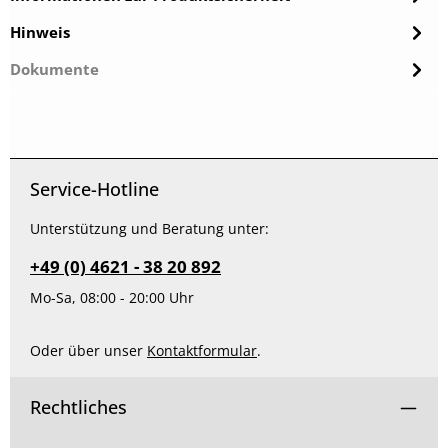
Hinweis
Dokumente
Service-Hotline
Unterstützung und Beratung unter:
+49 (0) 4621 - 38 20 892
Mo-Sa, 08:00 - 20:00 Uhr
Oder über unser
Kontaktformular
.
Rechtliches