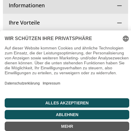
Informationen
Ihre Vorteile
Vertrag widerrufen
© Copyright 2025 | Alle Rechte vorbehalten.