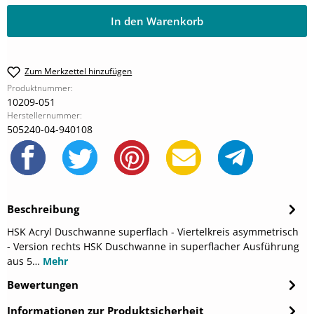
In den Warenkorb
Zum Merkzettel hinzufügen
Produktnummer:
10209-051
Herstellernummer:
505240-04-940108
Beschreibung
HSK Acryl Duschwanne superflach - Viertelkreis asymmetrisch
- Version rechts HSK Duschwanne in superflacher Ausführung
aus 5…
Mehr
Bewertungen
Informationen zur Produktsicherheit