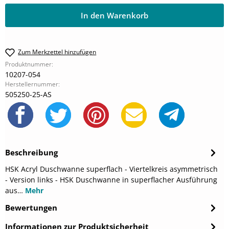
In den Warenkorb
Zum Merkzettel hinzufügen
Produktnummer:
10207-054
Herstellernummer:
505250-25-AS
Beschreibung
HSK Acryl Duschwanne superflach - Viertelkreis asymmetrisch
- Version links - HSK Duschwanne in superflacher Ausführung
aus…
Mehr
Bewertungen
Informationen zur Produktsicherheit