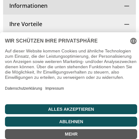
Informationen
Ihre Vorteile
Vertrag widerrufen
© Copyright 2025 | Alle Rechte vorbehalten.