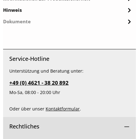
Hinweis
Dokumente
Service-Hotline
Unterstützung und Beratung unter:
+49 (0) 4621 - 38 20 892
Mo-Sa, 08:00 - 20:00 Uhr
Oder über unser
Kontaktformular
.
Rechtliches