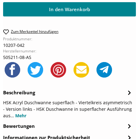
In den Warenkorb
Zum Merkzettel hinzufügen
Produktnummer:
10207-042
Herstellernummer:
505211-08-AS
Beschreibung
HSK Acryl Duschwanne superflach - Viertelkreis asymmetrisch
- Version links - HSK Duschwanne in superflacher Ausführung
aus…
Mehr
Bewertungen
Informationen zur Produktsicherheit