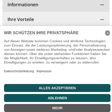
Informationen
Ihre Vorteile
Vertrag widerrufen
© Copyright 2025 | Alle Rechte vorbehalten.