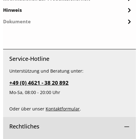
Hinweis
Dokumente
Service-Hotline
Unterstützung und Beratung unter:
+49 (0) 4621 - 38 20 892
Mo-Sa, 08:00 - 20:00 Uhr
Oder über unser
Kontaktformular
.
Rechtliches