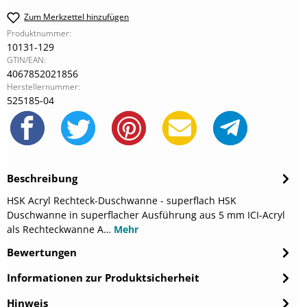
Zum Merkzettel hinzufügen
Produktnummer:
10131-129
GTIN/EAN:
4067852021856
Herstellernummer:
525185-04
Beschreibung
HSK Acryl Rechteck-Duschwanne - superflach HSK
Duschwanne in superflacher Ausführung aus 5 mm ICI-Acryl
als Rechteckwanne A…
Mehr
Bewertungen
Informationen zur Produktsicherheit
Hinweis