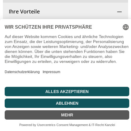
Ihre Vorteile
Vertrag widerrufen
© Copyright 2025 | Alle Rechte vorbehalten.