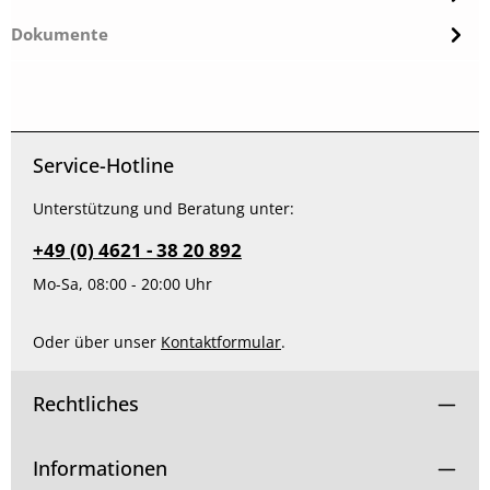
Dokumente
Service-Hotline
Unterstützung und Beratung unter:
+49 (0) 4621 - 38 20 892
Mo-Sa, 08:00 - 20:00 Uhr
Oder über unser
Kontaktformular
.
Rechtliches
Informationen