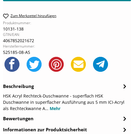
Zum Merkzettel hinzufügen
Produktnummer:
10131-138
GTIN/EAN:
4067852021672
Herstellernummer:
525185-08-AS
Beschreibung
HSK Acryl Rechteck-Duschwanne - superflach HSK
Duschwanne in superflacher Ausführung aus 5 mm ICI-Acryl
als Rechteckwanne A…
Mehr
Bewertungen
Informationen zur Produktsicherheit