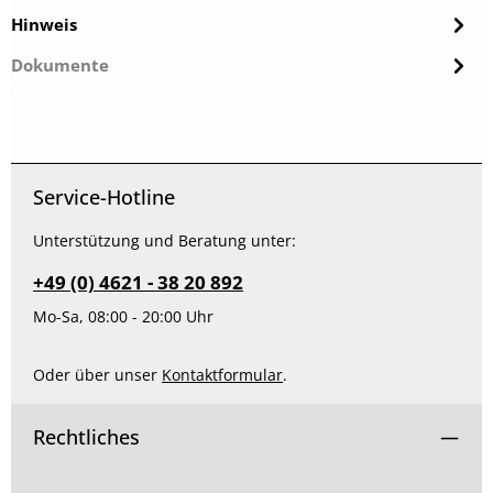
Hinweis
Dokumente
Service-Hotline
Unterstützung und Beratung unter:
+49 (0) 4621 - 38 20 892
Mo-Sa, 08:00 - 20:00 Uhr
Oder über unser
Kontaktformular
.
Rechtliches