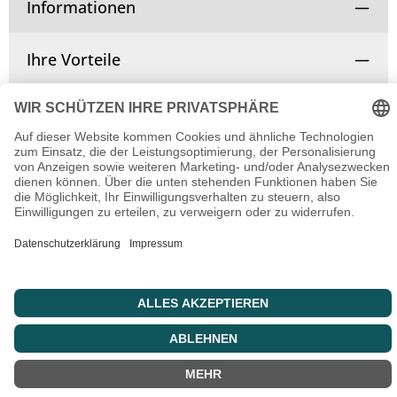
Informationen
Ihre Vorteile
Vertrag widerrufen
© Copyright 2025 | Alle Rechte vorbehalten.