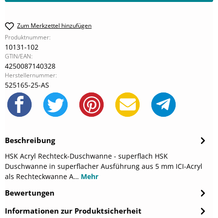
Zum Merkzettel hinzufügen
Produktnummer:
10131-102
GTIN/EAN:
4250087140328
Herstellernummer:
525165-25-AS
Beschreibung
HSK Acryl Rechteck-Duschwanne - superflach HSK
Duschwanne in superflacher Ausführung aus 5 mm ICI-Acryl
als Rechteckwanne A…
Mehr
Bewertungen
Informationen zur Produktsicherheit