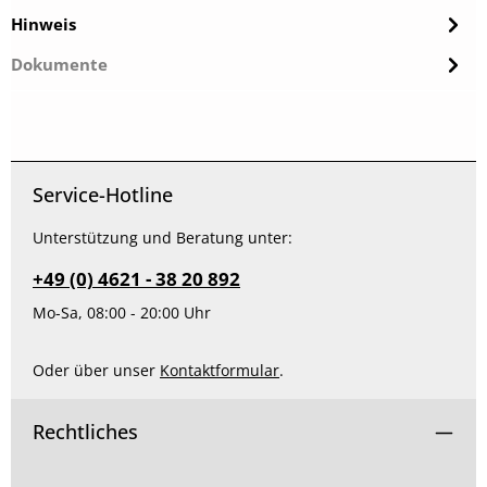
Hinweis
Dokumente
Service-Hotline
Unterstützung und Beratung unter:
+49 (0) 4621 - 38 20 892
Mo-Sa, 08:00 - 20:00 Uhr
Oder über unser
Kontaktformular
.
Rechtliches