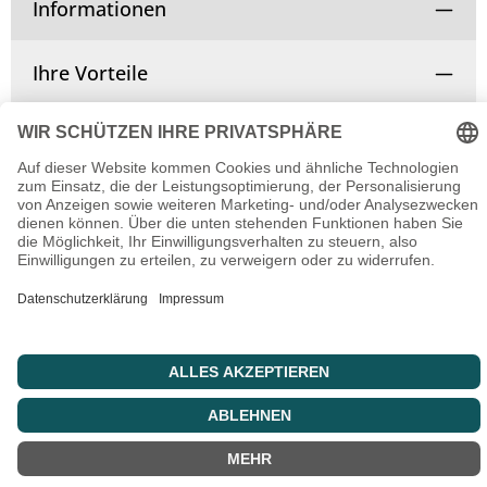
Informationen
Ihre Vorteile
Vertrag widerrufen
© Copyright 2025 | Alle Rechte vorbehalten.