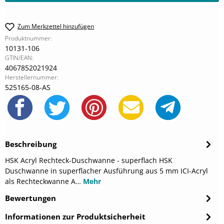
Zum Merkzettel hinzufügen
Produktnummer:
10131-106
GTIN/EAN:
4067852021924
Herstellernummer:
525165-08-AS
Beschreibung
HSK Acryl Rechteck-Duschwanne - superflach HSK
Duschwanne in superflacher Ausführung aus 5 mm ICI-Acryl
als Rechteckwanne A…
Mehr
Bewertungen
Informationen zur Produktsicherheit