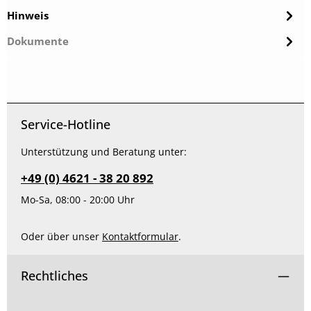
Hinweis
Dokumente
Service-Hotline
Unterstützung und Beratung unter:
+49 (0) 4621 - 38 20 892
Mo-Sa, 08:00 - 20:00 Uhr
Oder über unser
Kontaktformular
.
Rechtliches