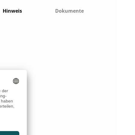
Hinweis
Dokumente