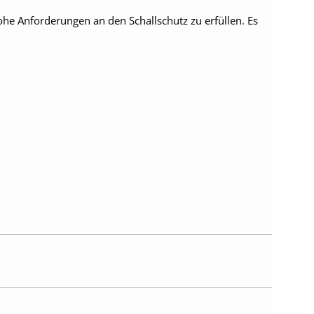
hohe Anforderungen an den Schallschutz zu erfüllen. Es