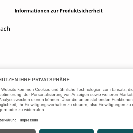
Informationen zur Produktsicherheit
lach