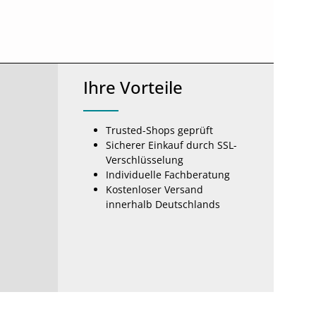
Ihre Vorteile
Trusted-Shops geprüft
Sicherer Einkauf durch SSL-
Verschlüsselung
Individuelle Fachberatung
Kostenloser Versand
innerhalb Deutschlands