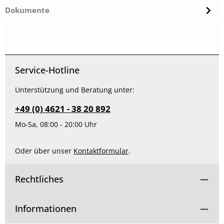
Dokumente
Service-Hotline
Unterstützung und Beratung unter:
+49 (0) 4621 - 38 20 892
Mo-Sa, 08:00 - 20:00 Uhr
Oder über unser
Kontaktformular
.
Rechtliches
Informationen