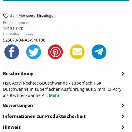
Zum Merkzettel hinzufügen
Produktnummer:
10131-020
Herstellernummer:
525070-04-AS-940108
Beschreibung
HSK Acryl Rechteck-Duschwanne - superflach HSK
Duschwanne in superflacher Ausführung aus 5 mm ICI-Acryl
als Rechteckwanne A…
Mehr
Bewertungen
Informationen zur Produktsicherheit
Hinweis