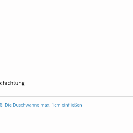
schichtung
ß, Die Duschwanne max. 1cm einfließen