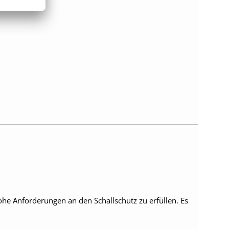
hohe Anforderungen an den Schallschutz zu erfüllen. Es