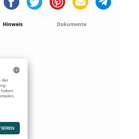
Hinweis
Dokumente