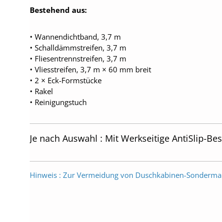
Bestehend aus:
• Wannendichtband, 3,7 m
• Schalldämmstreifen, 3,7 m
• Fliesentrennstreifen, 3,7 m
• Vliesstreifen, 3,7 m × 60 mm breit
• 2 × Eck-Formstücke
• Rakel
• Reinigungstuch
Je nach Auswahl : Mit Werkseitige AntiSlip-Be
Hinweis : Zur Vermeidung von Duschkabinen-Sonderma