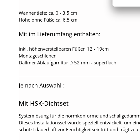
Wannentiefe: ca. 0 - 3,5 cm
Höhe ohne Füße ca. 6,5 cm
Mit im Lieferumfang enthalten:
inkl. höhenverstellbaren Füßen 12 - 19cm
Montageschienen
Dallmer Ablaufgarnitur D 52 mm - superflach
Je nach Auswahl :
Mit HSK-Dichtset
Systemlösung für die normkonforme und schallgedä
Dieses Installationsset wurde speziell entwickelt, um ei
schützt dauerhaft vor Feuchtigkeitseintritt und trägt z