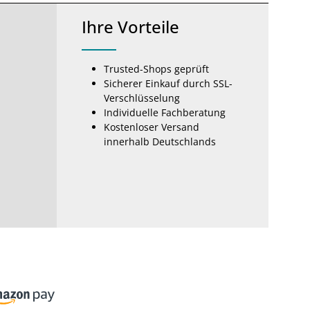
Ihre Vorteile
Trusted-Shops geprüft
Sicherer Einkauf durch SSL-
Verschlüsselung
Individuelle Fachberatung
Kostenloser Versand
innerhalb Deutschlands