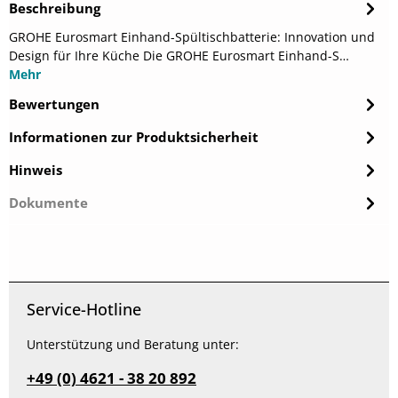
Beschreibung
GROHE Eurosmart Einhand-Spültischbatterie: Innovation und
Design für Ihre Küche Die GROHE Eurosmart Einhand-S…
Mehr
Bewertungen
Informationen zur Produktsicherheit
Hinweis
Dokumente
Service-Hotline
Unterstützung und Beratung unter:
+49 (0) 4621 - 38 20 892