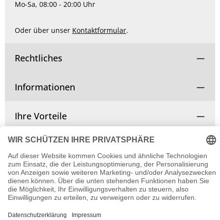
Mo-Sa, 08:00 - 20:00 Uhr
Oder über unser
Kontaktformular
.
Rechtliches
Informationen
Ihre Vorteile
Vertrag widerrufen