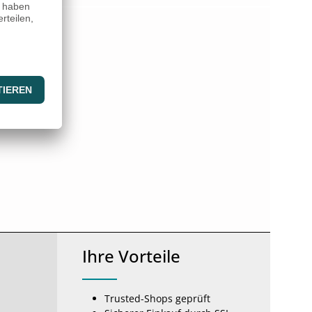
Ihre Vorteile
Trusted-Shops geprüft