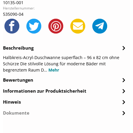
10135-001
Herstellernummer:
535090-04
Beschreibung
Halbkreis-Acryl-Duschwanne superflach – 96 x 82 cm ohne
Schürze Die stilvolle Lösung für moderne Bäder mit
begrenztem Raum D…
Mehr
Bewertungen
Informationen zur Produktsicherheit
Hinweis
Dokumente