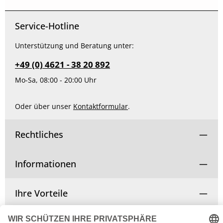
Service-Hotline
Unterstützung und Beratung unter:
+49 (0) 4621 - 38 20 892
Mo-Sa, 08:00 - 20:00 Uhr
Oder über unser
Kontaktformular
.
Rechtliches
Informationen
Ihre Vorteile