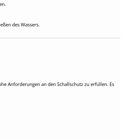
en.
ließen des Wassers.
hohe Anforderungen an den Schallschutz zu erfüllen. Es