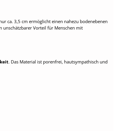
 nur ca. 3,5 cm ermöglicht einen nahezu bodenebenen
n unschätzbarer Vorteil für Menschen mit
keit
. Das Material ist porenfrei, hautsympathisch und