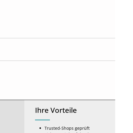
Ihre Vorteile
Trusted-Shops geprüft