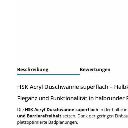
Beschreibung
Bewertungen
HSK Acryl Duschwanne superflach – Halbk
Eleganz und Funktionalität in halbrunder 
Die
HSK Acryl Duschwanne superflach
in der halbru
und Barrierefreiheit
setzen. Dank der geringen Einba
platzoptimierte Badplanungen.