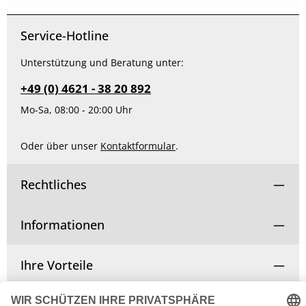
Service-Hotline
Unterstützung und Beratung unter:
+49 (0) 4621 - 38 20 892
Mo-Sa, 08:00 - 20:00 Uhr
Oder über unser
Kontaktformular
.
Rechtliches
Informationen
Ihre Vorteile