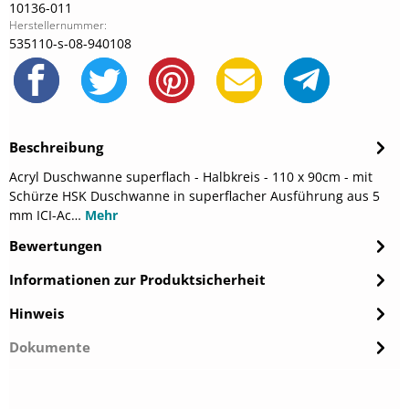
10136-011
Herstellernummer:
535110-s-08-940108
Beschreibung
Acryl Duschwanne superflach - Halbkreis - 110 x 90cm - mit
Schürze HSK Duschwanne in superflacher Ausführung aus 5
mm ICI-Ac…
Mehr
Bewertungen
Informationen zur Produktsicherheit
Hinweis
Dokumente