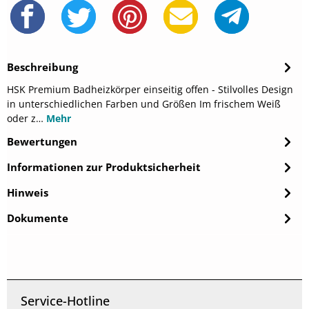
Beschreibung
HSK Premium Badheizkörper einseitig offen - Stilvolles Design
in unterschiedlichen Farben und Größen Im frischem Weiß
oder z…
Mehr
Bewertungen
Informationen zur Produktsicherheit
Hinweis
Dokumente
Service-Hotline