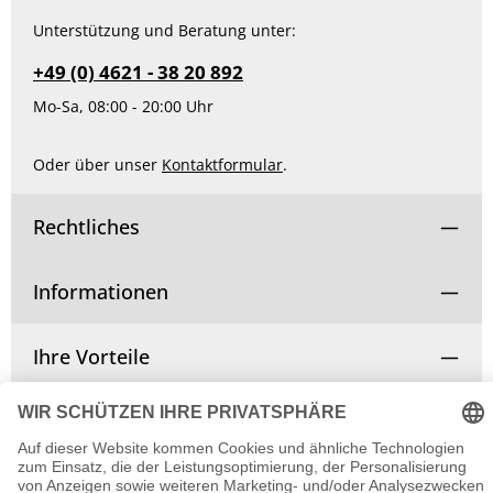
Unterstützung und Beratung unter:
+49 (0) 4621 - 38 20 892
Mo-Sa, 08:00 - 20:00 Uhr
Oder über unser
Kontaktformular
.
Rechtliches
Informationen
Ihre Vorteile
Vertrag widerrufen