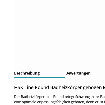
Beschreibung
Bewertungen
HSK Line Round Badheizkörper gebogen M
Der Badheizkörper Line Round bringt Schwung in Ihr B
eine optimale Anpassungsfähigkeit geboten, denn er ist 