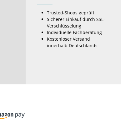
Trusted-Shops geprüft
Sicherer Einkauf durch SSL-
Verschlüsselung
Individuelle Fachberatung
Kostenloser Versand
innerhalb Deutschlands