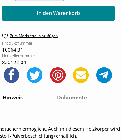
In den Warenkorb
Zum Merkzettel hinzufügen
Produktnummer:
10064.31
Herstellernummer:
820122-04
Hinweis
Dokumente
ndtüchern ermöglicht. Auch mit diesem Heizkörper wird
toff-Pulverbeschichtung) erhältlich.