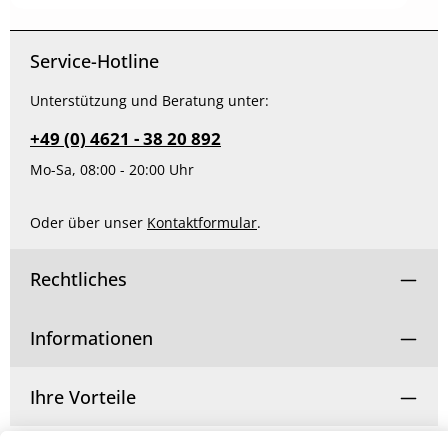
Produkt Anzahl: Gib den gewünschten Wert ein od
Service-Hotline
Unterstützung und Beratung unter:
+49 (0) 4621 - 38 20 892
Mo-Sa, 08:00 - 20:00 Uhr
Oder über unser
Kontaktformular
.
Rechtliches
Informationen
Ihre Vorteile