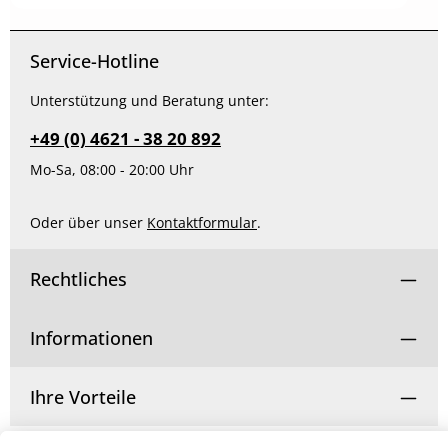
Produkt Anzahl: Gib den gewünschten Wert ein od
Service-Hotline
Unterstützung und Beratung unter:
+49 (0) 4621 - 38 20 892
Mo-Sa, 08:00 - 20:00 Uhr
Oder über unser
Kontaktformular
.
Rechtliches
Informationen
Ihre Vorteile