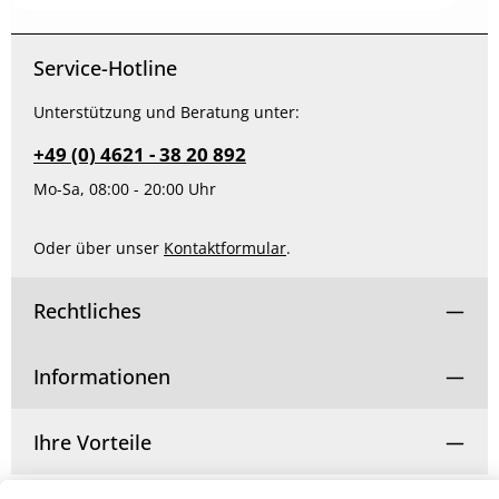
Produkt Anzahl: Gib den gewünschten Wert ein od
Service-Hotline
Unterstützung und Beratung unter:
+49 (0) 4621 - 38 20 892
Mo-Sa, 08:00 - 20:00 Uhr
Oder über unser
Kontaktformular
.
Rechtliches
Informationen
Ihre Vorteile