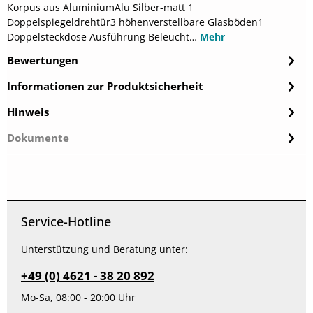
Korpus aus AluminiumAlu Silber-matt 1
Doppelspiegeldrehtür3 höhenverstellbare Glasböden1
Doppelsteckdose Ausführung Beleucht…
Mehr
Bewertungen
Informationen zur Produktsicherheit
Hinweis
Dokumente
Service-Hotline
Unterstützung und Beratung unter:
+49 (0) 4621 - 38 20 892
Mo-Sa, 08:00 - 20:00 Uhr