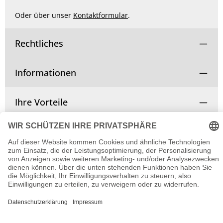
Oder über unser
Kontaktformular
.
Rechtliches
Informationen
Ihre Vorteile
Vertrag widerrufen