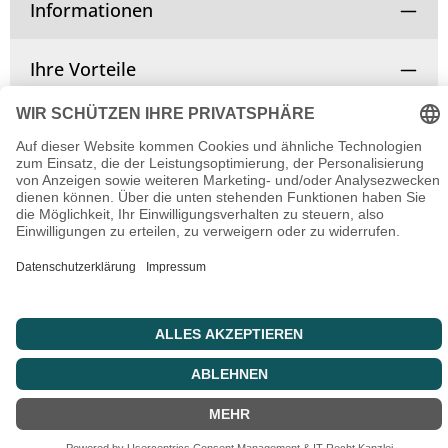
Informationen
Ihre Vorteile
Vertrag widerrufen
© Copyright 2025 | Alle Rechte vorbehalten.