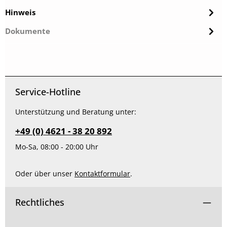
Hinweis
Dokumente
Service-Hotline
Unterstützung und Beratung unter:
+49 (0) 4621 - 38 20 892
Mo-Sa, 08:00 - 20:00 Uhr
Oder über unser
Kontaktformular
.
Rechtliches