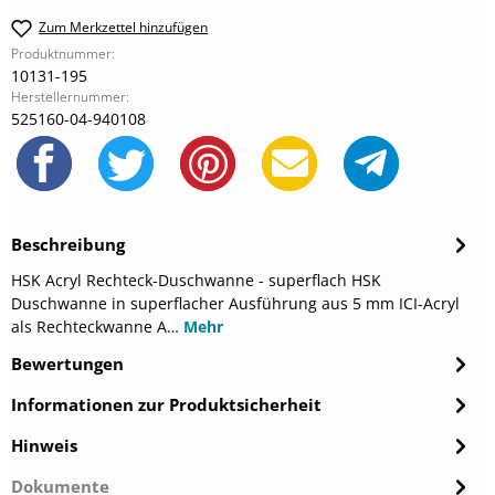
Zum Merkzettel hinzufügen
Produktnummer:
10131-195
Herstellernummer:
525160-04-940108
Beschreibung
HSK Acryl Rechteck-Duschwanne - superflach HSK
Duschwanne in superflacher Ausführung aus 5 mm ICI-Acryl
als Rechteckwanne A…
Mehr
Bewertungen
Informationen zur Produktsicherheit
Hinweis
Dokumente