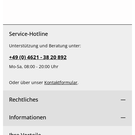
Service-Hotline
Unterstützung und Beratung unter:
+49 (0) 4621 - 38 20 892
Mo-Sa, 08:00 - 20:00 Uhr
Oder über unser
Kontaktformular
.
Rechtliches
Informationen
Ihre Vorteile